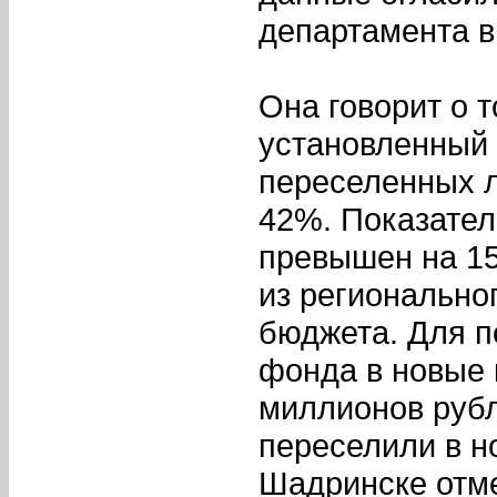
департамента в
Она говорит о т
установленный 
переселенных л
42%. Показател
превышен на 15
из регионально
бюджета. Для п
фонда в новые
миллионов рубл
переселили в н
Шадринске отме